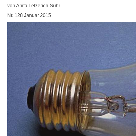
von Anita Letzerich-Suhr
Nr. 128 Januar 2015