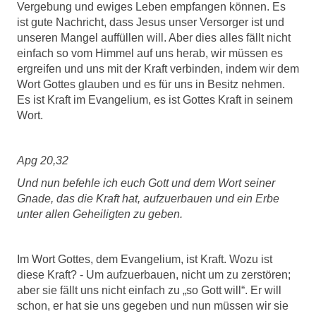
Vergebung und ewiges Leben empfangen können. Es
ist gute Nachricht, dass Jesus unser Versorger ist und
unseren Mangel auffüllen will. Aber dies alles fällt nicht
einfach so vom Himmel auf uns herab, wir müssen es
ergreifen und uns mit der Kraft verbinden, indem wir dem
Wort Gottes glauben und es für uns in Besitz nehmen.
Es ist Kraft im Evangelium, es ist Gottes Kraft in seinem
Wort.
Apg 20,32
Und nun befehle ich euch Gott und dem Wort seiner
Gnade, das die Kraft hat, aufzuerbauen und ein Erbe
unter allen Geheiligten zu geben.
Im Wort Gottes, dem Evangelium, ist Kraft. Wozu ist
diese Kraft? - Um aufzuerbauen, nicht um zu zerstören;
aber sie fällt uns nicht einfach zu „so Gott will“. Er will
schon, er hat sie uns gegeben und nun müssen wir sie