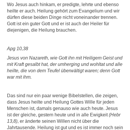
Wo Jesus auch hinkam, er predigte, lehrte und ebenso
heilte er auch. Heilung gehört zum Evangelium und wir
dürfen diese beiden Dinge nicht voneinander trennen.
Gott ist ein guter Gott und er ist auch der Heiler für
diejenigen, die Heilung brauchen.
Apg 10,38
Jesus von Nazareth, wie Gott ihn mit Heiligem Geist und
mit Kraft gesalbt hat, der umherging und wohltat und alle
heilte, die von dem Teufel überwältigt waren; denn Gott
war mit ihm.
Das sind nur ein paar wenige Bibelstellen, die zeigen,
dass Jesus heilte und Heilung Gottes Wille für jeden
Menschen ist, damals genauso wie auch heute. Jesus
ist der gleiche, gestern heute und in alle Ewigkeit
(Hebr
13,8)
, er änderte seinen Willen nicht über die
Jahrtausende. Heilung ist gut und es ist immer noch sein