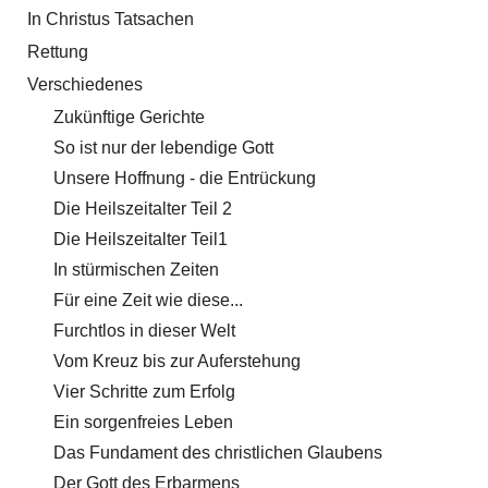
In Christus Tatsachen
Rettung
Verschiedenes
Zukünftige Gerichte
So ist nur der lebendige Gott
Unsere Hoffnung - die Entrückung
Die Heilszeitalter Teil 2
Die Heilszeitalter Teil1
In stürmischen Zeiten
Für eine Zeit wie diese...
Furchtlos in dieser Welt
Vom Kreuz bis zur Auferstehung
Vier Schritte zum Erfolg
Ein sorgenfreies Leben
Das Fundament des christlichen Glaubens
Der Gott des Erbarmens