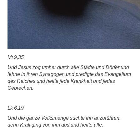
Mt 9,35
Und Jesus zog umher durch alle Städte und Dörfer und
lehrte in ihren Synagogen und predigte das Evangelium
des Reiches und heilte jede Krankheit und jedes
Gebrechen.
Lk 6,19
Und die ganze Volksmenge suchte ihn anzurühren,
denn Kraft ging von ihm aus und heilte alle.