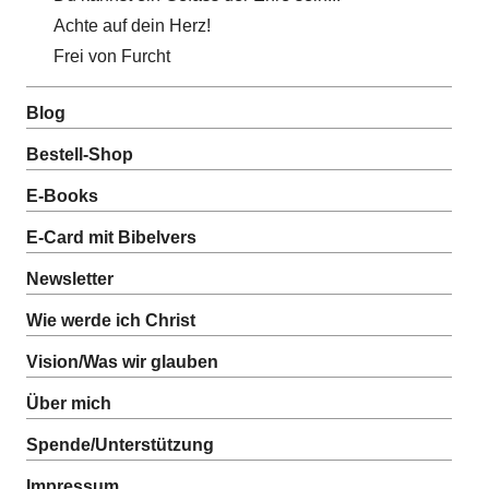
Achte auf dein Herz!
Frei von Furcht
Blog
Bestell-Shop
E-Books
E-Card mit Bibelvers
Newsletter
Wie werde ich Christ
Vision/Was wir glauben
Über mich
Spende/Unterstützung
Impressum