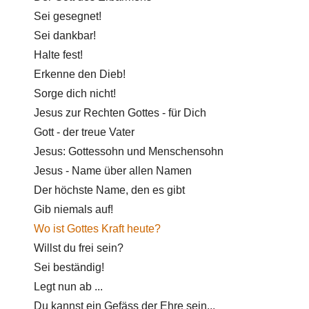
Sei gesegnet!
Sei dankbar!
Halte fest!
Erkenne den Dieb!
Sorge dich nicht!
Jesus zur Rechten Gottes - für Dich
Gott - der treue Vater
Jesus: Gottessohn und Menschensohn
Jesus - Name über allen Namen
Der höchste Name, den es gibt
Gib niemals auf!
Wo ist Gottes Kraft heute?
Willst du frei sein?
Sei beständig!
Legt nun ab ...
Du kannst ein Gefäss der Ehre sein...