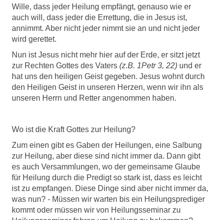
Wille, dass jeder Heilung empfängt, genauso wie er
auch will, dass jeder die Errettung, die in Jesus ist,
annimmt. Aber nicht jeder nimmt sie an und nicht jeder
wird gerettet.
Nun ist Jesus nicht mehr hier auf der Erde, er sitzt jetzt
zur Rechten Gottes des Vaters
(z.B. 1Petr 3, 22)
und er
hat uns den heiligen Geist gegeben. Jesus wohnt durch
den Heiligen Geist in unseren Herzen, wenn wir ihn als
unseren Herrn und Retter angenommen haben.
Wo ist die Kraft Gottes zur Heilung?
Zum einen gibt es Gaben der Heilungen, eine Salbung
zur Heilung, aber diese sind nicht immer da. Dann gibt
es auch Versammlungen, wo der gemeinsame Glaube
für Heilung durch die Predigt so stark ist, dass es leicht
ist zu empfangen. Diese Dinge sind aber nicht immer da,
was nun? - Müssen wir warten bis ein Heilungsprediger
kommt oder müssen wir von Heilungsseminar zu