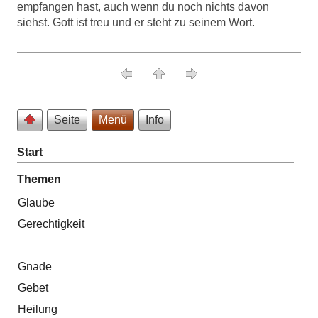
empfangen hast, auch wenn du noch nichts davon
siehst. Gott ist treu und er steht zu seinem Wort.
Seite
Menü
Info
Start
Themen
Glaube
Gerechtigkeit
Gnade
Gebet
Heilung