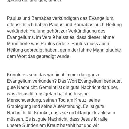
Paulus und Barnabas verkündigten das Evangelium,
offensichtlich haben Paulus und Barnabas auch Heilung
verkündet. Heilung gehört zur Verkündigung des
Evangeliums. Im Vers 9 heisst es, dass dieser lahme
Mann hörte was Paulus redete. Paulus muss auch
Heilung gepredigt haben, denn der lahme Mann glaubte
dem Wort das gepredigt wurde.
Könnte es sein das wir nicht immer das ganze
Evangelium verkünden? Das Wort Evangelium bedeutet
gute Nachricht. Gemeint ist die gute Nachricht darüber,
was Jesus für uns getan hat durch seine
Menschwerdung, seinen Tod am Kreuz, seine
Grablegung und seine Auferstehung. Es ist gute
Nachricht für Kranke, dass sie nicht länger krank sein
müssen. Es ist gute Nachricht, dass Jesus für alle
unsere Sünden am Kreuz bezahlt hat und wir