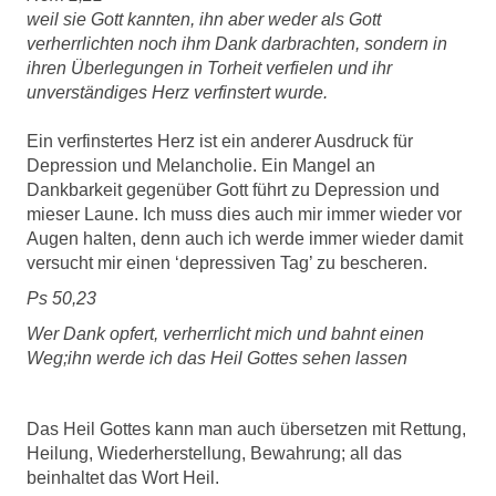
weil sie Gott kannten, ihn aber weder als Gott
verherrlichten noch ihm Dank darbrachten, sondern in
ihren Überlegungen in Torheit verfielen und ihr
unverständiges Herz verfinstert wurde.
Ein verfinstertes Herz ist ein anderer Ausdruck für
Depression und Melancholie. Ein Mangel an
Dankbarkeit gegenüber Gott führt zu Depression und
mieser Laune. Ich muss dies auch mir immer wieder vor
Augen halten, denn auch ich werde immer wieder damit
versucht mir einen ‘depressiven Tag’ zu bescheren.
Ps 50,23
Wer Dank opfert, verherrlicht mich und bahnt einen
Weg;ihn werde ich das Heil Gottes sehen lassen
Das Heil Gottes kann man auch übersetzen mit Rettung,
Heilung, Wiederherstellung, Bewahrung; all das
beinhaltet das Wort Heil.