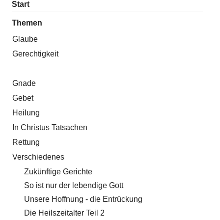
Start
Themen
Glaube
Gerechtigkeit
Gnade
Gebet
Heilung
In Christus Tatsachen
Rettung
Verschiedenes
Zukünftige Gerichte
So ist nur der lebendige Gott
Unsere Hoffnung - die Entrückung
Die Heilszeitalter Teil 2