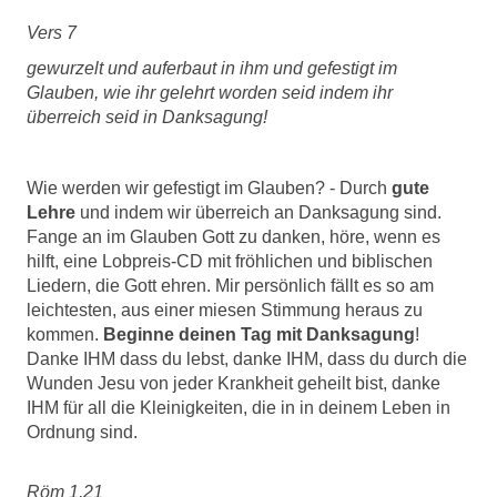
Vers 7
gewurzelt und auferbaut in ihm und gefestigt im
Glauben, wie ihr gelehrt worden seid indem ihr
überreich seid in Danksagung!
Wie werden wir gefestigt im Glauben? - Durch
gute
Lehre
und indem wir überreich an Danksagung sind.
Fange an im Glauben Gott zu danken, höre, wenn es
hilft, eine Lobpreis-CD mit fröhlichen und biblischen
Liedern, die Gott ehren. Mir persönlich fällt es so am
leichtesten, aus einer miesen Stimmung heraus zu
kommen.
Beginne deinen Tag mit Danksagung
!
Danke IHM dass du lebst, danke IHM, dass du durch die
Wunden Jesu von jeder Krankheit geheilt bist, danke
IHM für all die Kleinigkeiten, die in in deinem Leben in
Ordnung sind.
Röm 1,21