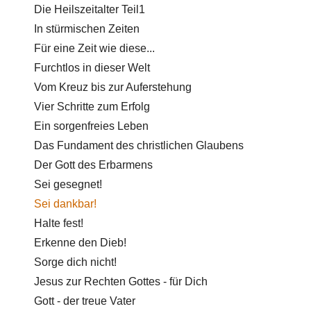
Die Heilszeitalter Teil1
In stürmischen Zeiten
Für eine Zeit wie diese...
Furchtlos in dieser Welt
Vom Kreuz bis zur Auferstehung
Vier Schritte zum Erfolg
Ein sorgenfreies Leben
Das Fundament des christlichen Glaubens
Der Gott des Erbarmens
Sei gesegnet!
Sei dankbar!
Halte fest!
Erkenne den Dieb!
Sorge dich nicht!
Jesus zur Rechten Gottes - für Dich
Gott - der treue Vater