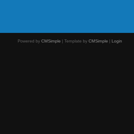
Powered by
CMSimple
| Template by
CMSimple
|
Login