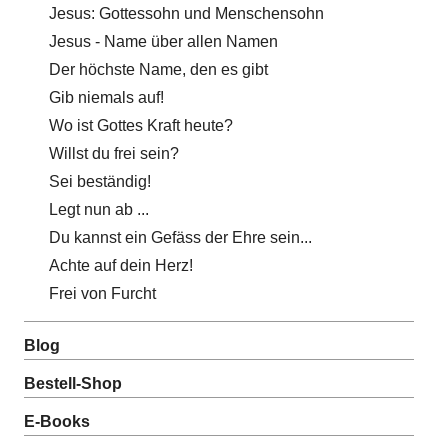
Jesus: Gottessohn und Menschensohn
Jesus - Name über allen Namen
Der höchste Name, den es gibt
Gib niemals auf!
Wo ist Gottes Kraft heute?
Willst du frei sein?
Sei beständig!
Legt nun ab ...
Du kannst ein Gefäss der Ehre sein...
Achte auf dein Herz!
Frei von Furcht
Blog
Bestell-Shop
E-Books