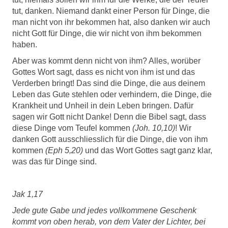
tut, danken. Niemand dankt einer Person für Dinge, die
man nicht von ihr bekommen hat, also danken wir auch
nicht Gott für Dinge, die wir nicht von ihm bekommen
haben.
Aber was kommt denn nicht von ihm? Alles, worüber
Gottes Wort sagt, dass es nicht von ihm ist und das
Verderben bringt! Das sind die Dinge, die aus deinem
Leben das Gute stehlen oder verhindern, die Dinge, die
Krankheit und Unheil in dein Leben bringen. Dafür
sagen wir Gott nicht Danke! Denn die Bibel sagt, dass
diese Dinge vom Teufel kommen
(Joh. 10,10)
! Wir
danken Gott ausschliesslich für die Dinge, die von ihm
kommen
(Eph 5,20)
und das Wort Gottes sagt ganz klar,
was das für Dinge sind.
Jak 1,17
Jede gute Gabe und jedes vollkommene Geschenk
kommt von oben herab, von dem Vater der Lichter, bei