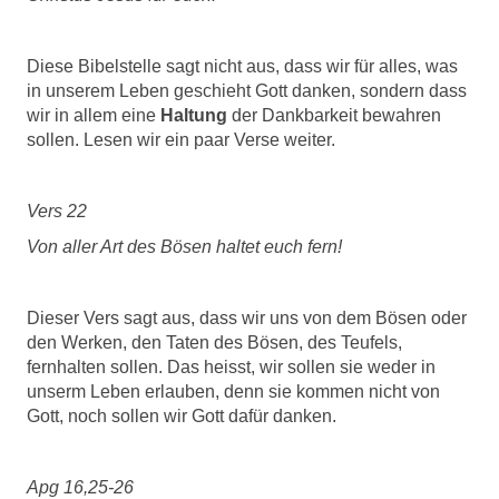
Diese Bibelstelle sagt nicht aus, dass wir für alles, was
in unserem Leben geschieht Gott danken, sondern dass
wir in allem eine
Haltung
der Dankbarkeit bewahren
sollen. Lesen wir ein paar Verse weiter.
Vers 22
Von aller Art des Bösen haltet euch fern!
Dieser Vers sagt aus, dass wir uns von dem Bösen oder
den Werken, den Taten des Bösen, des Teufels,
fernhalten sollen. Das heisst, wir sollen sie weder in
unserm Leben erlauben, denn sie kommen nicht von
Gott, noch sollen wir Gott dafür danken.
Apg 16,25-26