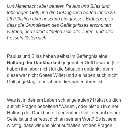
Um Mitternacht aber beteten Paulus und Silas und
lobsangen Gott; und die Gefangenen hörten ihnen zu.
26 Plötzlich aber geschah ein grosses Erdbeben, so
dass die Grundfesten des Gefängnisses erschüttert
wurden; und sofort öffneten sich alle Türen, und aller
Fesseln lösten sich
Paulus und Silas haben selbst im Gefängnis eine
Haltung der Dankbarkeit
gegenüber Gott bewahrt (sie
haben ihm aber nicht für die Situation gedankt, denn
diese war nicht Gottes Wille) und sie haben auch nicht
Gott angeklagt, dass ihnen dies widerfahren ist.
Was ist in deinem Leben schief gelaufen? Hältst du dich
auf mit Fragen betreffend ‘Warum’, oder bist du in einer
Haltung der Dankbarkeit gegenüber Gott, der auf deiner
Seite ist und erfreust dich an seinem Wort? Es ist sehr
wichtig, dass wir uns nicht aufhalten mit den Fragen