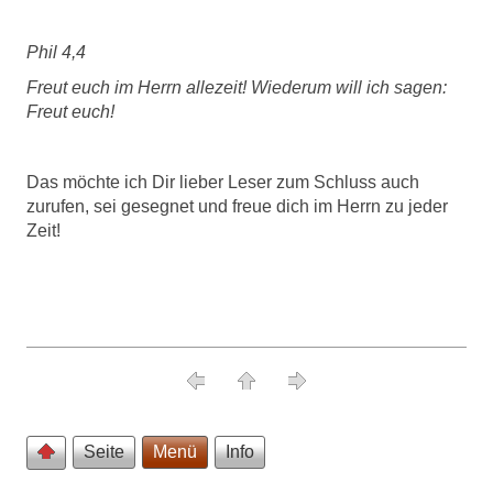
Phil 4,4
Freut euch im Herrn allezeit! Wiederum will ich sagen:
Freut euch!
Das möchte ich Dir lieber Leser zum Schluss auch
zurufen, sei gesegnet und freue dich im Herrn zu jeder
Zeit!
Seite
Menü
Info