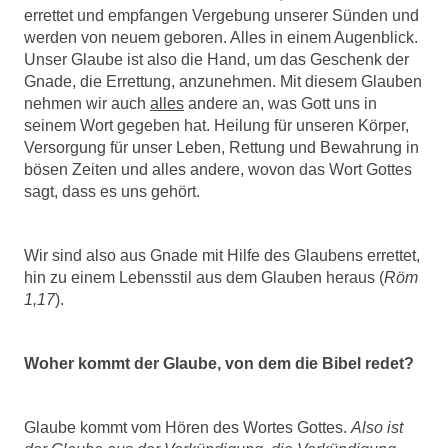
errettet und empfangen Vergebung unserer Sünden und
werden von neuem geboren. Alles in einem Augenblick.
Unser Glaube ist also die Hand, um das Geschenk der
Gnade, die Errettung, anzunehmen. Mit diesem Glauben
nehmen wir auch
alles
andere an, was Gott uns in
seinem Wort gegeben hat. Heilung für unseren Körper,
Versorgung für unser Leben, Rettung und Bewahrung in
bösen Zeiten und alles andere, wovon das Wort Gottes
sagt, dass es uns gehört.
Wir sind also aus Gnade mit Hilfe des Glaubens errettet,
hin zu einem Lebensstil aus dem Glauben heraus (
Röm
1,17
).
Woher kommt der Glaube, von dem die Bibel redet?
Glaube kommt vom Hören des Wortes Gottes.
Also ist