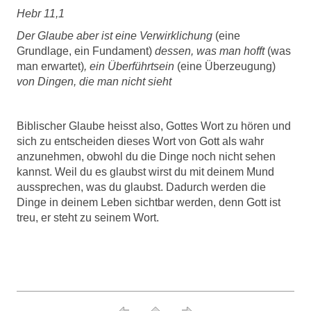
Hebr 11,1
Der Glaube aber ist eine Verwirklichung
(eine
Grundlage, ein Fundament)
dessen, was man hofft
(was
man erwartet)
, ein Überführtsein
(eine Überzeugung)
von Dingen,
die man nicht sieht
Biblischer Glaube heisst also, Gottes Wort zu hören und
sich zu entscheiden dieses Wort von Gott als wahr
anzunehmen, obwohl du die Dinge noch nicht sehen
kannst. Weil du es glaubst wirst du mit deinem Mund
aussprechen, was du glaubst. Dadurch werden die
Dinge in deinem Leben sichtbar werden, denn Gott ist
treu, er steht zu seinem Wort.