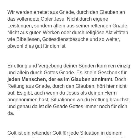
Wir werden errettet aus Gnade, durch den Glauben an
das vollendete Opfer Jesu. Nicht durch eigene
Leistungen, sondern allein aus seiner rettenden Gnade.
Nicht aus guten Werken oder durch religiöse Aktivitäten
wie Bibellesen, Gottesdienstbesuche und so weiter,
obwohl dies gut für dich ist.
Errettung und Vergebung deiner Sünden kommen einzig
und allein durch Gottes Gnade. Es ist ein Geschenk für
jeden Menschen, der es im Glauben annimmt
. Doch
Rettung aus Gnade, durch den Glauben, hört hier nicht
auf. Es gibt, auch wenn du Jesus als deinen Herrn
angenommen hast, Situationen wo du Rettung brauchst,
und genau da ist die Gnade Gottes immer noch für dich
da.
Gott ist ein rettender Gott für jede Situation in deinem