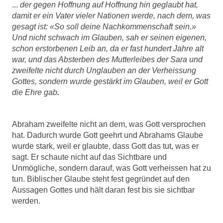
...
der gegen Hoffnung auf Hoffnung hin geglaubt hat,
damit er ein Vater vieler Nationen werde, nach dem, was
gesagt ist: «So soll deine Nachkommenschaft sein.»
Und nicht schwach im Glauben, sah er seinen eigenen,
schon erstorbenen Leib
an, da er fast hundert Jahre alt
war, und das Absterben des Mutterleibes der Sara und
zweifelte nicht durch Unglauben an der Verheissung
Gottes, sondern wurde gestärkt im Glauben, weil er Gott
die Ehre gab
.
Abraham zweifelte nicht an dem, was Gott versprochen
hat. Dadurch wurde Gott geehrt und Abrahams Glaube
wurde stark, weil er glaubte, dass Gott das tut, was er
sagt. Er schaute nicht auf das Sichtbare und
Unmögliche, sondern darauf, was Gott verheissen hat zu
tun. Biblischer Glaube steht fest gegründet auf den
Aussagen Gottes und hält daran fest bis sie sichtbar
werden.