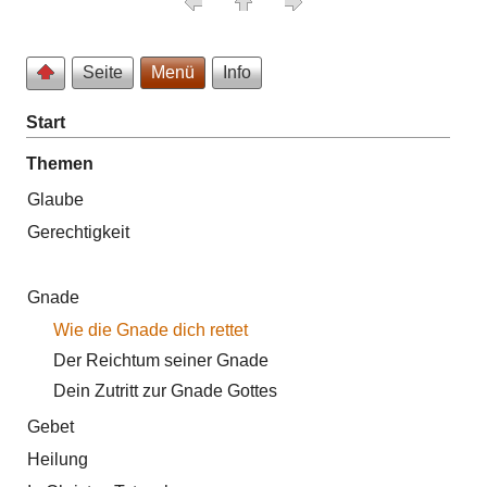
Seite
Menü
Info
Start
Themen
Glaube
Gerechtigkeit
Gnade
Wie die Gnade dich rettet
Der Reichtum seiner Gnade
Dein Zutritt zur Gnade Gottes
Gebet
Heilung