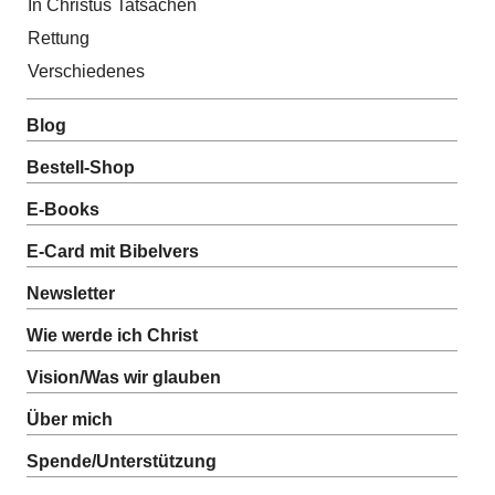
In Christus Tatsachen
Rettung
Verschiedenes
Blog
Bestell-Shop
E-Books
E-Card mit Bibelvers
Newsletter
Wie werde ich Christ
Vision/Was wir glauben
Über mich
Spende/Unterstützung