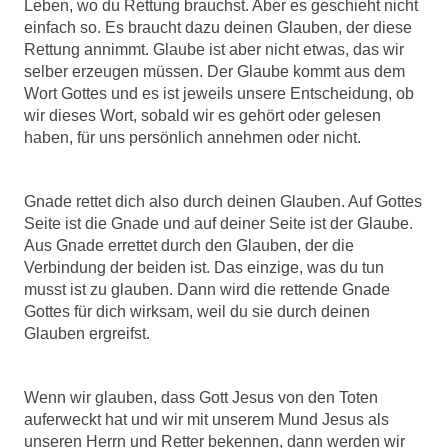
Leben, wo du Rettung brauchst. Aber es geschieht nicht
einfach so. Es braucht dazu deinen Glauben, der diese
Rettung annimmt. Glaube ist aber nicht etwas, das wir
selber erzeugen müssen. Der Glaube kommt aus dem
Wort Gottes und es ist jeweils unsere Entscheidung, ob
wir dieses Wort, sobald wir es gehört oder gelesen
haben, für uns persönlich annehmen oder nicht.
Gnade rettet dich also durch deinen Glauben. Auf Gottes
Seite ist die Gnade und auf deiner Seite ist der Glaube.
Aus Gnade errettet durch den Glauben, der die
Verbindung der beiden ist. Das einzige, was du tun
musst ist zu glauben. Dann wird die rettende Gnade
Gottes für dich wirksam, weil du sie durch deinen
Glauben ergreifst.
Wenn wir glauben, dass Gott Jesus von den Toten
auferweckt hat und wir mit unserem Mund Jesus als
unseren Herrn und Retter bekennen, dann werden wir