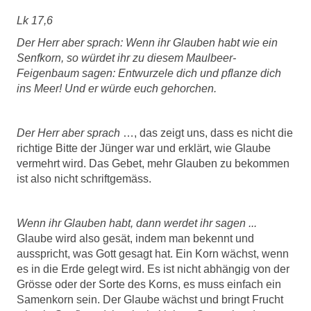
Lk 17,6
Der Herr aber sprach: Wenn ihr Glauben habt wie ein
Senfkorn, so würdet ihr zu diesem Maulbeer-
Feigenbaum sagen: Entwurzele dich und pflanze dich
ins Meer! Und er würde euch gehorchen.
Der Herr aber sprach
…, das zeigt uns, dass es nicht die
richtige Bitte der Jünger war und erklärt, wie Glaube
vermehrt wird. Das Gebet, mehr Glauben zu bekommen
ist also nicht schriftgemäss.
Wenn ihr Glauben habt, dann werdet ihr sagen ...
Glaube wird also gesät, indem man bekennt und
ausspricht, was Gott gesagt hat. Ein Korn wächst, wenn
es in die Erde gelegt wird. Es ist nicht abhängig von der
Grösse oder der Sorte des Korns, es muss einfach ein
Samenkorn sein. Der Glaube wächst und bringt Frucht