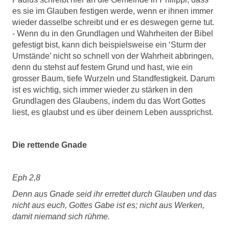
es sie im Glauben festigen werde, wenn er ihnen immer
wieder dasselbe schreibt und er es deswegen gerne tut.
- Wenn du in den Grundlagen und Wahrheiten der Bibel
gefestigt bist, kann dich beispielsweise ein ‘Sturm der
Umstände’ nicht so schnell von der Wahrheit abbringen,
denn du stehst auf festem Grund und hast, wie ein
grosser Baum, tiefe Wurzeln und Standfestigkeit. Darum
ist es wichtig, sich immer wieder zu stärken in den
Grundlagen des Glaubens, indem du das Wort Gottes
liest, es glaubst und es über deinem Leben aussprichst.
Die rettende Gnade
Eph 2,8
Denn aus Gnade seid ihr errettet durch Glauben und das
nicht aus euch, Gottes Gabe ist es; nicht aus Werken,
damit niemand sich rühme.