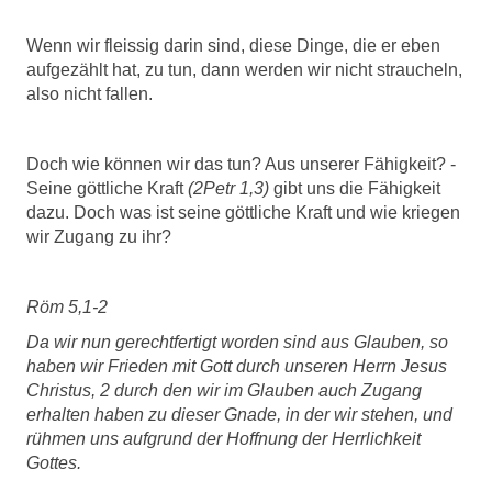
Wenn wir fleissig darin sind, diese Dinge, die er eben
aufgezählt hat, zu tun, dann werden wir nicht straucheln,
also nicht fallen.
Doch wie können wir das tun? Aus unserer Fähigkeit? -
Seine göttliche Kraft
(2Petr 1,3)
gibt uns die Fähigkeit
dazu. Doch was ist seine göttliche Kraft und wie kriegen
wir Zugang zu ihr?
Röm 5,1-2
Da wir nun gerechtfertigt worden sind aus Glauben, so
haben wir Frieden mit Gott durch unseren Herrn Jesus
Christus, 2 durch den wir im Glauben auch Zugang
erhalten haben zu dieser Gnade, in der wir stehen, und
rühmen uns aufgrund der Hoffnung der Herrlichkeit
Gottes.