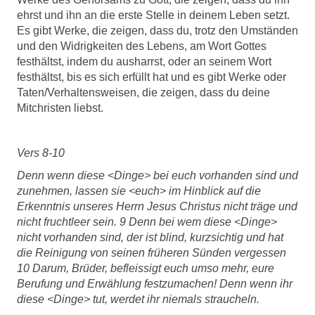
ehrst und ihn an die erste Stelle in deinem Leben setzt.
Es gibt Werke, die zeigen, dass du, trotz den Umständen
und den Widrigkeiten des Lebens, am Wort Gottes
festhältst, indem du ausharrst, oder an seinem Wort
festhältst, bis es sich erfüllt hat und es gibt Werke oder
Taten/Verhaltensweisen, die zeigen, dass du deine
Mitchristen liebst.
Vers 8-10
Denn wenn diese <Dinge> bei euch vorhanden sind und
zunehmen, lassen sie <euch> im Hinblick auf die
Erkenntnis unseres Herrn Jesus Christus nicht träge und
nicht fruchtleer sein. 9 Denn bei wem diese <Dinge>
nicht vorhanden sind, der ist blind, kurzsichtig und hat
die Reinigung von seinen früheren Sünden vergessen
10 Darum, Brüder, befleissigt euch umso mehr, eure
Berufung und Erwählung festzumachen! Denn wenn ihr
diese <Dinge> tut, werdet ihr niemals straucheln.