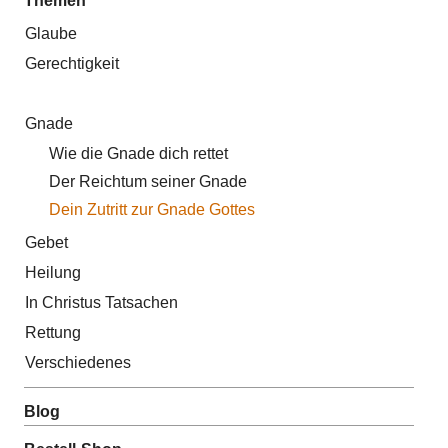
Themen
Glaube
Gerechtigkeit
Gnade
Wie die Gnade dich rettet
Der Reichtum seiner Gnade
Dein Zutritt zur Gnade Gottes
Gebet
Heilung
In Christus Tatsachen
Rettung
Verschiedenes
Blog