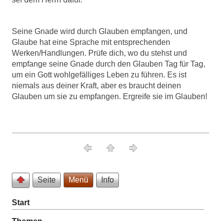
Seine Gnade wird durch Glauben empfangen, und
Glaube hat eine Sprache mit entsprechenden
Werken/Handlungen. Prüfe dich, wo du stehst und
empfange seine Gnade durch den Glauben Tag für Tag,
um ein Gott wohlgefälliges Leben zu führen. Es ist
niemals aus deiner Kraft, aber es braucht deinen
Glauben um sie zu empfangen. Ergreife sie im Glauben!
Seite
Menü
Info
Start