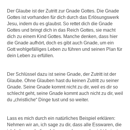
Der Glaube ist der Zutritt zur Gnade Gottes. Die Gnade
Gottes ist vorhanden für dich durch das Erlösungswerk
Jesu, indem du es glaubst. So rettet dich die Gnade
Gottes und bringt dich in das Reich Gottes, sie macht
dich zu einem Kind Gottes. Manche denken, dass hier
die Gnade aufhört, doch es gibt auch Gnade, um ein
Gott wohlgefälliges Leben zu führen und seinen Plan für
dein Leben zu erfüllen.
Der Schlüssel dazu ist seine Gnade, der Zutritt ist der
Glaube. Ohne Glauben hast du keinen Zutritt zu seiner
Gnade. Seine Gnade kommt nicht zu dir, weil es dir so
schlecht geht, seine Gnade kommt auch nicht zu dir, weil
du „christliche“ Dinge tust und so weiter.
Lass es mich durch ein natürliches Beispiel erklären:
Nehmen wir an, ich sage zu dir, dass alle Esswaren, die