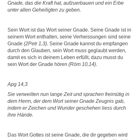
Gnade, das die Kraft hat, aufzuerbauen und ein Erbe
unter allen Geheiligten zu geben.
Sein Wort ist das Wort seiner Gnade. Seine Gnade ist in
seinem Wort enthalten, seine Verheissungen sind seine
Gnade
(2Petr 1,3).
Seine Gnade kannst du empfangen
durch den Glauben, sein Wort muss geglaubt werden,
damit es sich in deinem Leben erfüllt, dazu musst du
sein Wort der Gnade hören
(Röm 10,14)
.
Apg 14,3
Sie verweilten nun lange Zeit und sprachen freimütig in
dem Herrn, der dem Wort seiner Gnade Zeugnis gab,
indem er Zeichen und Wunder geschehen liess durch
ihre Hände.
Das Wort Gottes ist seine Gnade, die dir gegeben wird