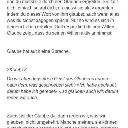
und du musst sie durch den Glauben ergreifen. Sie fällt
nicht einfach so auf dich, du musst sie aktiv ergreifen,
indem du dieses Wort von Ihm glaubst, auch wenn alles,
was du siehst dagegen spricht. Nur so wird es sich in
deinem Leben erfüllen. Gott respektiert deinen Willen,
Glaube zeigt, dass du seinen Willen aktiv annimmst.
Glaube hat auch eine Sprache.
2Kor 4,13
Da wir aber denselben Geist des Glaubens haben -
nach dem, was geschrieben steht: »Ich habe geglaubt,
darum habe ich geredet« -, so glauben auch wir, darum
reden wir auch.
Zuerst ist der Glaube da, dann reden wir, was wir
glauben, nicht umgekehrt. Manche meinen, sie können