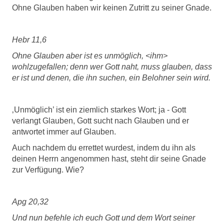
Ohne Glauben haben wir keinen Zutritt zu seiner Gnade.
Hebr 11,6
Ohne Glauben aber ist es unmöglich, <ihm>
wohlzugefallen; denn wer Gott naht, muss glauben, dass
er ist und denen, die ihn suchen, ein Belohner sein wird.
‚Unmöglich’ ist ein ziemlich starkes Wort; ja - Gott
verlangt Glauben, Gott sucht nach Glauben und er
antwortet immer auf Glauben.
Auch nachdem du errettet wurdest, indem du ihn als
deinen Herrn angenommen hast, steht dir seine Gnade
zur Verfügung. Wie?
Apg 20,32
Und nun befehle ich euch Gott und dem Wort seiner