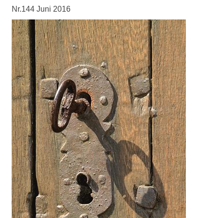
Nr.144 Juni 2016