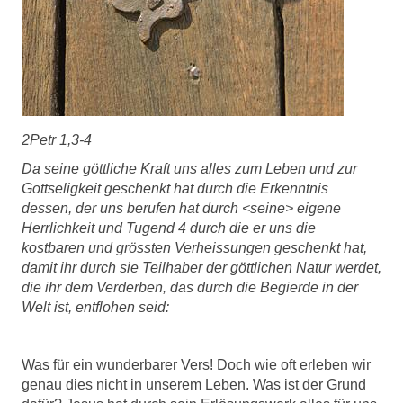
2Petr 1,3-4
Da seine göttliche Kraft uns alles zum Leben und zur
Gottseligkeit geschenkt hat durch die Erkenntnis
dessen, der uns berufen hat durch <seine> eigene
Herrlichkeit und Tugend
4 durch die er uns die
kostbaren und grössten Verheissungen geschenkt hat,
damit ihr durch sie Teilhaber der göttlichen Natur werdet,
die ihr dem Verderben, das durch die Begierde in der
Welt ist, entflohen seid:
Was für ein wunderbarer Vers! Doch wie oft erleben wir
genau dies nicht in unserem Leben. Was ist der Grund