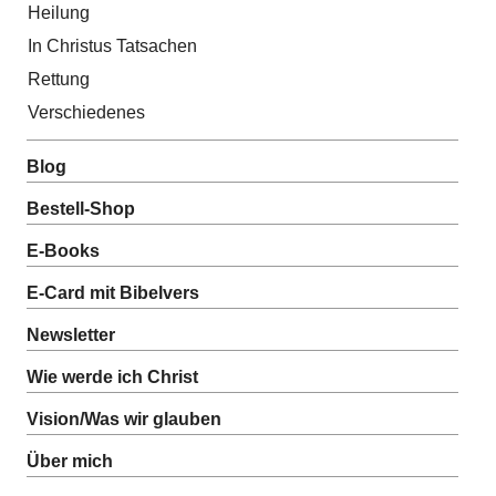
Heilung
In Christus Tatsachen
Rettung
Verschiedenes
Blog
Bestell-Shop
E-Books
E-Card mit Bibelvers
Newsletter
Wie werde ich Christ
Vision/Was wir glauben
Über mich