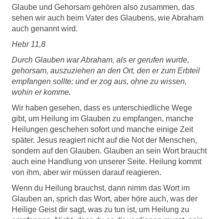
Glaube und Gehorsam gehören also zusammen, das
sehen wir auch beim Vater des Glaubens, wie Abraham
auch genannt wird.
Hebr 11,8
Durch Glauben war Abraham, als er gerufen wurde,
gehorsam, auszuziehen an den Ort, den er zum Erbteil
empfangen sollte; und er zog aus, ohne zu wissen,
wohin er komme.
Wir haben gesehen, dass es unterschiedliche Wege
gibt, um Heilung im Glauben zu empfangen, manche
Heilungen geschehen sofort und manche einige Zeit
später. Jesus reagiert nicht auf die Not der Menschen,
sondern auf den Glauben. Glauben an sein Wort braucht
auch eine Handlung von unserer Seite. Heilung kommt
von ihm, aber wir müssen darauf reagieren.
Wenn du Heilung brauchst, dann nimm das Wort im
Glauben an, sprich das Wort, aber höre auch, was der
Heilige Geist dir sagt, was zu tun ist, um Heilung zu