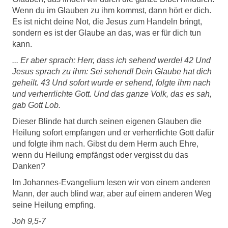
Wenn du im Glauben zu ihm kommst, dann hört er dich.
Es ist nicht deine Not, die Jesus zum Handeln bringt,
sondern es ist der Glaube an das, was er für dich tun
kann.
... Er aber sprach: Herr, dass ich sehend werde! 42 Und
Jesus sprach zu ihm: Sei sehend! Dein Glaube hat dich
geheilt. 43 Und sofort wurde er sehend, folgte ihm nach
und verherrlichte Gott. Und das ganze Volk, das es sah,
gab Gott Lob.
Dieser Blinde hat durch seinen eigenen Glauben die
Heilung sofort empfangen und er verherrlichte Gott dafür
und folgte ihm nach. Gibst du dem Herrn auch Ehre,
wenn du Heilung empfängst oder vergisst du das
Danken?
Im Johannes-Evangelium lesen wir von einem anderen
Mann, der auch blind war, aber auf einem anderen Weg
seine Heilung empfing.
Joh 9,5-7