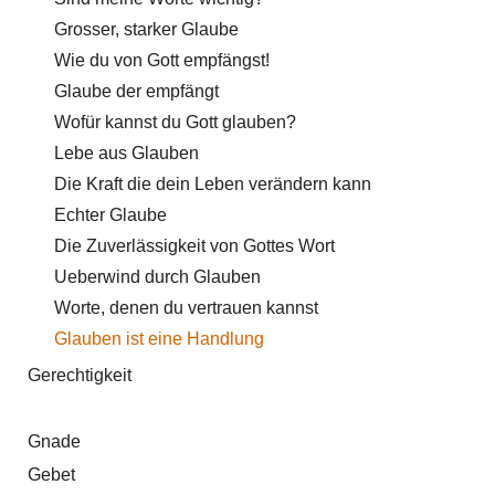
Grosser, starker Glaube
Wie du von Gott empfängst!
Glaube der empfängt
Wofür kannst du Gott glauben?
Lebe aus Glauben
Die Kraft die dein Leben verändern kann
Echter Glaube
Die Zuverlässigkeit von Gottes Wort
Ueberwind durch Glauben
Worte, denen du vertrauen kannst
Glauben ist eine Handlung
Gerechtigkeit
Gnade
Gebet