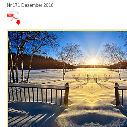
Nr.171 Dezember 2018