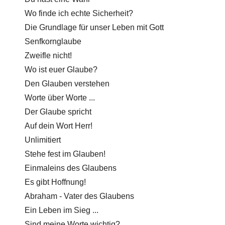
Wo finde ich echte Sicherheit?
Die Grundlage für unser Leben mit Gott
Senfkornglaube
Zweifle nicht!
Wo ist euer Glaube?
Den Glauben verstehen
Worte über Worte ...
Der Glaube spricht
Auf dein Wort Herr!
Unlimitiert
Stehe fest im Glauben!
Einmaleins des Glaubens
Es gibt Hoffnung!
Abraham - Vater des Glaubens
Ein Leben im Sieg ...
Sind meine Worte wichtig?