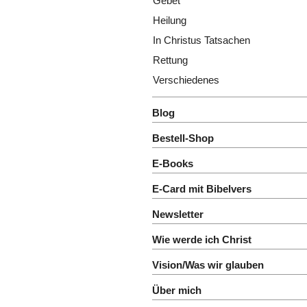
Gebet
Heilung
In Christus Tatsachen
Rettung
Verschiedenes
Blog
Bestell-Shop
E-Books
E-Card mit Bibelvers
Newsletter
Wie werde ich Christ
Vision/Was wir glauben
Über mich