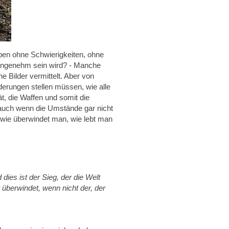
eben ohne Schwierigkeiten, ohne
 angenehm sein wird? - Manche
 Bilder vermittelt. Aber von
erungen stellen müssen, wie alle
t, die Waffen und somit die
 auch wenn die Umstände gar nicht
wie überwindet man, wie lebt man
dies ist der Sieg, der die Welt
 überwindet, wenn nicht der, der