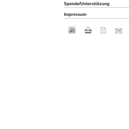
Spende/Unterstützung
Impressum