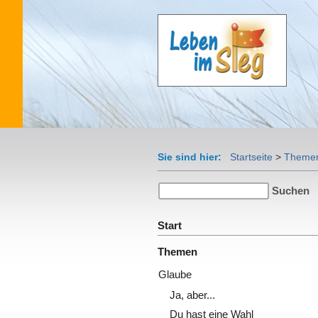
Sie sind hier:
Startseite
>
Theme
Start
Themen
Glaube
Ja, aber...
Du hast eine Wahl