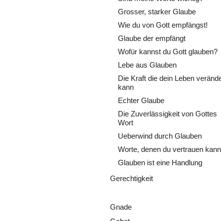
Grosser, starker Glaube
Wie du von Gott empfängst!
Glaube der empfängt
Wofür kannst du Gott glauben?
Lebe aus Glauben
Die Kraft die dein Leben veränd
kann
Echter Glaube
Die Zuverlässigkeit von Gottes
Wort
Ueberwind durch Glauben
Worte, denen du vertrauen kann
Glauben ist eine Handlung
Gerechtigkeit
Gnade