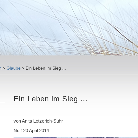
n
>
Glaube
>
Ein Leben im Sieg ...
Ein Leben im Sieg ...
von Anita Letzerich-Suhr
Nr. 120 April 2014