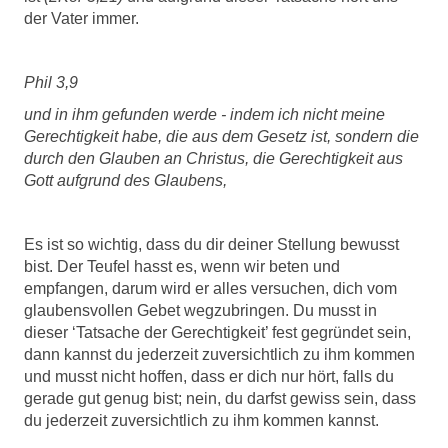
der Vater immer.
Phil 3,9
und in ihm gefunden werde - indem ich nicht meine
Gerechtigkeit habe, die aus dem Gesetz ist, sondern die
durch den Glauben an Christus, die Gerechtigkeit aus
Gott aufgrund des Glaubens,
Es ist so wichtig, dass du dir deiner Stellung bewusst
bist. Der Teufel hasst es, wenn wir beten und
empfangen, darum wird er alles versuchen, dich vom
glaubensvollen Gebet wegzubringen. Du musst in
dieser ‘Tatsache der Gerechtigkeit’ fest gegründet sein,
dann kannst du jederzeit zuversichtlich zu ihm kommen
und musst nicht hoffen, dass er dich nur hört, falls du
gerade gut genug bist; nein, du darfst gewiss sein, dass
du jederzeit zuversichtlich zu ihm kommen kannst.