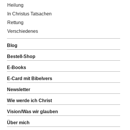
Heilung
In Christus Tatsachen
Rettung
Verschiedenes
Blog
Bestell-Shop
E-Books
E-Card mit Bibelvers
Newsletter
Wie werde ich Christ
Vision/Was wir glauben
Über mich