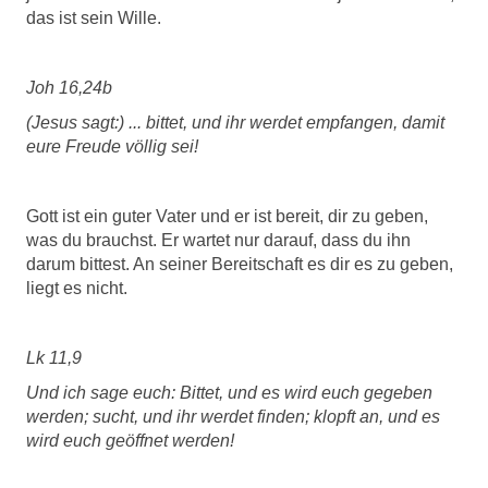
das ist sein Wille.
Joh 16,24b
(Jesus sagt:) ... bittet, und ihr werdet empfangen, damit
eure Freude völlig sei!
Gott ist ein guter Vater und er ist bereit, dir zu geben,
was du brauchst. Er wartet nur darauf, dass du ihn
darum bittest. An seiner Bereitschaft es dir es zu geben,
liegt es nicht.
Lk 11,9
Und ich sage euch: Bittet, und es wird euch gegeben
werden; sucht, und ihr werdet finden; klopft an, und es
wird euch geöffnet werden!