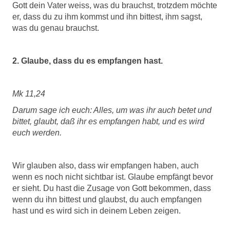
Gott dein Vater weiss, was du brauchst, trotzdem möchte
er, dass du zu ihm kommst und ihn bittest, ihm sagst,
was du genau brauchst.
2. Glaube, dass du es empfangen hast.
Mk 11,24
Darum sage ich euch: Alles, um was ihr auch betet und
bittet, glaubt, daß ihr es empfangen habt, und es wird
euch werden.
Wir glauben also, dass wir empfangen haben, auch
wenn es noch nicht sichtbar ist. Glaube empfängt bevor
er sieht. Du hast die Zusage von Gott bekommen, dass
wenn du ihn bittest und glaubst, du auch empfangen
hast und es wird sich in deinem Leben zeigen.