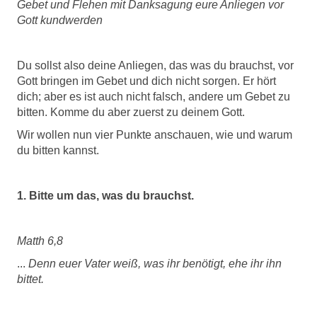
Gebet und Flehen mit Danksagung eure Anliegen vor
Gott kundwerden
Du sollst also deine Anliegen, das was du brauchst, vor
Gott bringen im Gebet und dich nicht sorgen. Er hört
dich; aber es ist auch nicht falsch, andere um Gebet zu
bitten. Komme du aber zuerst zu deinem Gott.
Wir wollen nun vier Punkte anschauen, wie und warum
du bitten kannst.
1. Bitte um das, was du brauchst.
Matth 6,8
...
Denn euer Vater weiß, was ihr benötigt, ehe ihr ihn
bittet.