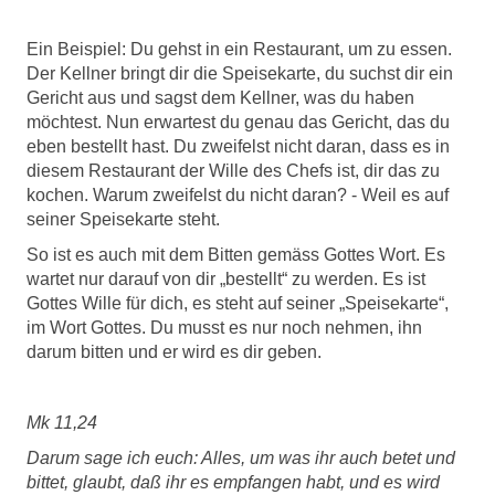
Ein Beispiel: Du gehst in ein Restaurant, um zu essen.
Der Kellner bringt dir die Speisekarte, du suchst dir ein
Gericht aus und sagst dem Kellner, was du haben
möchtest. Nun erwartest du genau das Gericht, das du
eben bestellt hast. Du zweifelst nicht daran, dass es in
diesem Restaurant der Wille des Chefs ist, dir das zu
kochen. Warum zweifelst du nicht daran? - Weil es auf
seiner Speisekarte steht.
So ist es auch mit dem Bitten gemäss Gottes Wort. Es
wartet nur darauf von dir „bestellt“ zu werden. Es ist
Gottes Wille für dich, es steht auf seiner „Speisekarte“,
im Wort Gottes. Du musst es nur noch nehmen, ihn
darum bitten und er wird es dir geben.
Mk 11,24
Darum sage ich euch: Alles, um was ihr auch betet und
bittet, glaubt, daß ihr es empfangen habt, und es wird