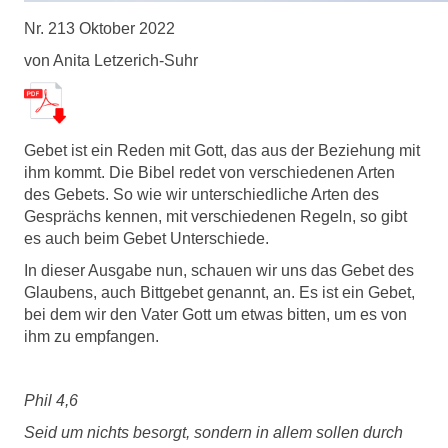
Nr. 213 Oktober 2022
von Anita Letzerich-Suhr
Gebet ist ein Reden mit Gott, das aus der Beziehung mit
ihm kommt. Die Bibel redet von verschiedenen Arten
des Gebets. So wie wir unterschiedliche Arten des
Gesprächs kennen, mit verschiedenen Regeln, so gibt
es auch beim Gebet Unterschiede.
In dieser Ausgabe nun, schauen wir uns das Gebet des
Glaubens, auch Bittgebet genannt, an. Es ist ein Gebet,
bei dem wir den Vater Gott um etwas bitten, um es von
ihm zu empfangen.
Phil 4,6
Seid um nichts besorgt, sondern in allem sollen durch