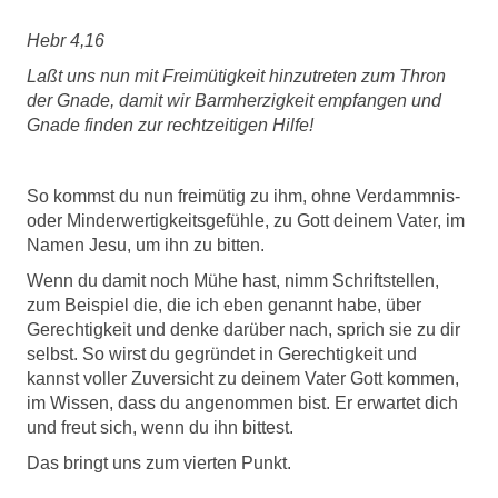
Hebr 4,16
Laßt uns nun mit Freimütigkeit hinzutreten zum Thron
der Gnade, damit wir Barmherzigkeit empfangen und
Gnade finden zur rechtzeitigen Hilfe!
So kommst du nun freimütig zu ihm, ohne Verdammnis-
oder Minderwertigkeitsgefühle, zu Gott deinem Vater, im
Namen Jesu, um ihn zu bitten.
Wenn du damit noch Mühe hast, nimm Schriftstellen,
zum Beispiel die, die ich eben genannt habe, über
Gerechtigkeit und denke darüber nach, sprich sie zu dir
selbst. So wirst du gegründet in Gerechtigkeit und
kannst voller Zuversicht zu deinem Vater Gott kommen,
im Wissen, dass du angenommen bist. Er erwartet dich
und freut sich, wenn du ihn bittest.
Das bringt uns zum vierten Punkt.