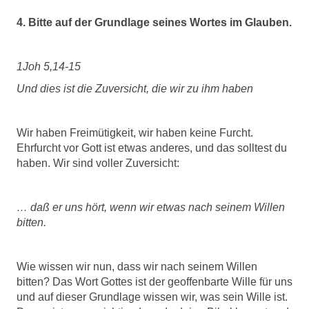
4. Bitte auf der Grundlage seines Wortes im Glauben.
1Joh 5,14-15
Und dies ist die Zuversicht, die wir zu ihm haben
Wir haben Freimütigkeit, wir haben keine Furcht.
Ehrfurcht vor Gott ist etwas anderes, und das solltest du
haben. Wir sind voller Zuversicht:
… daß er uns hört, wenn wir etwas nach seinem Willen
bitten.
Wie wissen wir nun, dass wir nach seinem Willen
bitten? Das Wort Gottes ist der geoffenbarte Wille für uns
und auf dieser Grundlage wissen wir, was sein Wille ist.