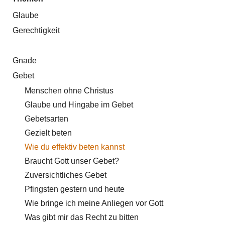
Glaube
Gerechtigkeit
Gnade
Gebet
Menschen ohne Christus
Glaube und Hingabe im Gebet
Gebetsarten
Gezielt beten
Wie du effektiv beten kannst
Braucht Gott unser Gebet?
Zuversichtliches Gebet
Pfingsten gestern und heute
Wie bringe ich meine Anliegen vor Gott
Was gibt mir das Recht zu bitten