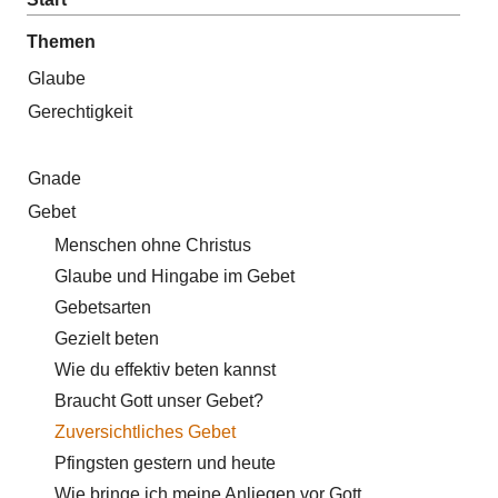
Themen
Glaube
Gerechtigkeit
Gnade
Gebet
Menschen ohne Christus
Glaube und Hingabe im Gebet
Gebetsarten
Gezielt beten
Wie du effektiv beten kannst
Braucht Gott unser Gebet?
Zuversichtliches Gebet
Pfingsten gestern und heute
Wie bringe ich meine Anliegen vor Gott