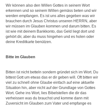
Wir können also den Willen Gottes in seinem Wort
erkennen und so seinem Willen gemäss beten und wir
werden empfangen. Es ist uns alles gegeben was wir
brauchen durch Jesus Christus unseren HERRN, aber
wir müssen im Glauben kommen und darum bitten. Es
ist wie mit deinem Bankkonto, das Geld liegt dort und
gehört dir, aber du muss hingehen und es holen oder
deine Kreditkarte benützen.
Bitte im Glauben
Bitten ist nicht betteln sondern gründet sich im Wort. Du
bittest Gott um etwas das er dir geben will. Oft bitten wir
viel zu schnell ohne Glaube einfach auf eine aktuelle
Situation hin, aber nicht auf der Grundlage von Gottes
Wort. Gehe ins Wort, lies Bibelstellen die dir das
verheissen was du brauchst und komme dann mit
Zuversicht im Glauben zum Vater und empfange es