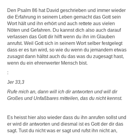
Den Psalm 86 hat David geschrieben und immer wieder
die Erfahrung in seinem Leben gemacht das Gott sein
Wort hält und ihn erhört und auch rettete aus vielen
Nöten und Gefahren. Du kannst dich also auch darauf
verlassen das Gott dir hilft wenn du ihn im Glauben
anrufst. Weil Gott sich in seinem Wort selber festgelegt
dass er es tun wird, so wie du wenn du jemandem etwas
zusagst dann hältst auch du das was du zugesagt hast,
wenn du ein ehrenwerter Mensch bist.
:
J
er 33,3
Rufe mich an, dann will ich dir antworten und will dir
Großes und Unfaßbares mitteilen, das du nicht kennst.
Es heisst hier also wieder dass du ihn anrufen sollst und
er wird dir antworten und diesmal ist es Gott der dir das
sagt. Tust du nicht was er sagt und rufst ihn nicht an,