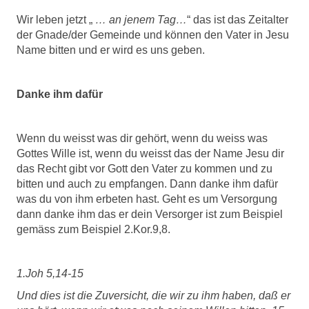
Wir leben jetzt „
… an jenem Tag…
“ das ist das Zeitalter
der Gnade/der Gemeinde und können den Vater in Jesu
Name bitten und er wird es uns geben.
Danke ihm dafür
Wenn du weisst was dir gehört, wenn du weiss was
Gottes Wille ist, wenn du weisst das der Name Jesu dir
das Recht gibt vor Gott den Vater zu kommen und zu
bitten und auch zu empfangen. Dann danke ihm dafür
was du von ihm erbeten hast. Geht es um Versorgung
dann danke ihm das er dein Versorger ist zum Beispiel
gemäss zum Beispiel 2.Kor.9,8.
1.Joh 5,14-15
Und dies ist die Zuversicht, die wir zu ihm haben, daß er