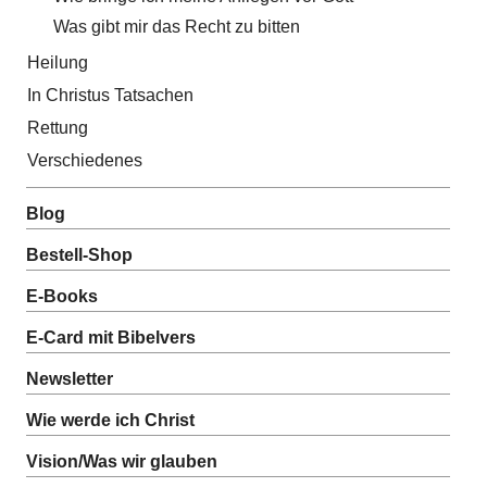
Was gibt mir das Recht zu bitten
Heilung
In Christus Tatsachen
Rettung
Verschiedenes
Blog
Bestell-Shop
E-Books
E-Card mit Bibelvers
Newsletter
Wie werde ich Christ
Vision/Was wir glauben