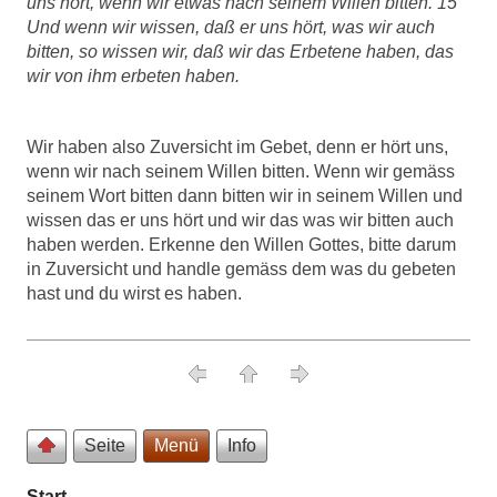
uns hört, wenn wir etwas nach seinem Willen bitten. 15
Und wenn wir wissen, daß er uns hört, was wir auch
bitten, so wissen wir, daß wir das Erbetene haben, das
wir von ihm erbeten haben.
Wir haben also Zuversicht im Gebet, denn er hört uns,
wenn wir nach seinem Willen bitten. Wenn wir gemäss
seinem Wort bitten dann bitten wir in seinem Willen und
wissen das er uns hört und wir das was wir bitten auch
haben werden. Erkenne den Willen Gottes, bitte darum
in Zuversicht und handle gemäss dem was du gebeten
hast und du wirst es haben.
Seite
Menü
Info
Start