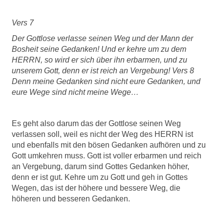
Vers 7
Der Gottlose verlasse seinen Weg und der Mann der
Bosheit seine Gedanken! Und er kehre um zu dem
HERRN, so wird er sich über ihn erbarmen, und zu
unserem Gott, denn er ist reich an Vergebung! Vers 8
Denn meine Gedanken sind nicht eure Gedanken, und
eure Wege sind nicht meine Wege…
Es geht also darum das der Gottlose seinen Weg
verlassen soll, weil es nicht der Weg des HERRN ist
und ebenfalls mit den bösen Gedanken aufhören und zu
Gott umkehren muss. Gott ist voller erbarmen und reich
an Vergebung, darum sind Gottes Gedanken höher,
denn er ist gut. Kehre um zu Gott und geh in Gottes
Wegen, das ist der höhere und bessere Weg, die
höheren und besseren Gedanken.