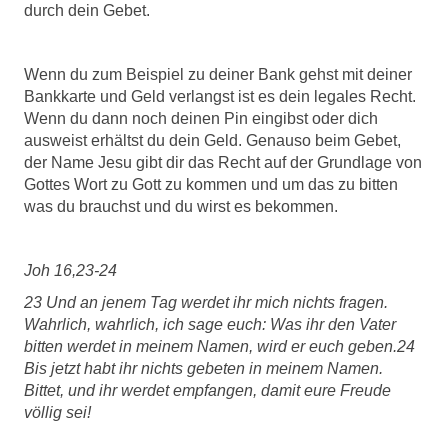
durch dein Gebet.
Wenn du zum Beispiel zu deiner Bank gehst mit deiner
Bankkarte und Geld verlangst ist es dein legales Recht.
Wenn du dann noch deinen Pin eingibst oder dich
ausweist erhältst du dein Geld. Genauso beim Gebet,
der Name Jesu gibt dir das Recht auf der Grundlage von
Gottes Wort zu Gott zu kommen und um das zu bitten
was du brauchst und du wirst es bekommen.
Joh 16,23-24
23 Und an jenem Tag werdet ihr mich nichts fragen.
Wahrlich, wahrlich, ich sage euch: Was ihr den Vater
bitten werdet in meinem Namen, wird er euch geben.24
Bis jetzt habt ihr nichts gebeten in meinem Namen.
Bittet, und ihr werdet empfangen, damit eure Freude
völlig sei!