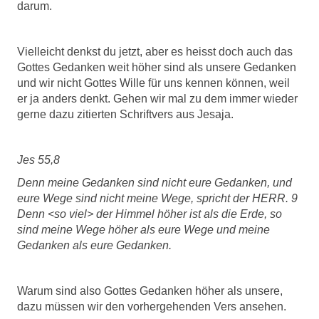
darum.
Vielleicht denkst du jetzt, aber es heisst doch auch das
Gottes Gedanken weit höher sind als unsere Gedanken
und wir nicht Gottes Wille für uns kennen können, weil
er ja anders denkt. Gehen wir mal zu dem immer wieder
gerne dazu zitierten Schriftvers aus Jesaja.
Jes 55,8
Denn meine Gedanken sind nicht eure Gedanken, und
eure Wege sind nicht meine Wege, spricht der HERR. 9
Denn <so viel> der Himmel höher ist als die Erde, so
sind meine Wege höher als eure Wege und meine
Gedanken als eure Gedanken.
Warum sind also Gottes Gedanken höher als unsere,
dazu müssen wir den vorhergehenden Vers ansehen.