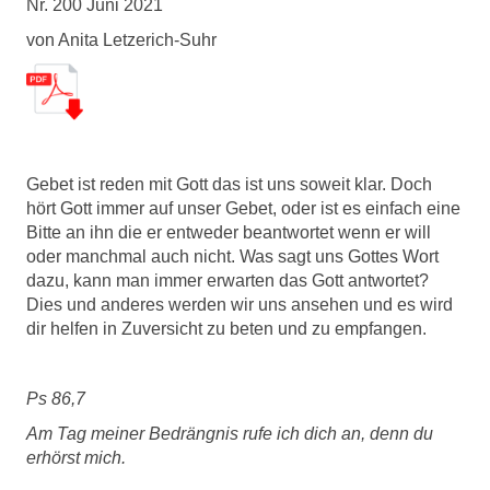
Nr. 200 Juni 2021
von Anita Letzerich-Suhr
Gebet ist reden mit Gott das ist uns soweit klar. Doch
hört Gott immer auf unser Gebet, oder ist es einfach eine
Bitte an ihn die er entweder beantwortet wenn er will
oder manchmal auch nicht. Was sagt uns Gottes Wort
dazu, kann man immer erwarten das Gott antwortet?
Dies und anderes werden wir uns ansehen und es wird
dir helfen in Zuversicht zu beten und zu empfangen.
Ps 86,7
Am Tag meiner Bedrängnis rufe ich dich an, denn du
erhörst mich.