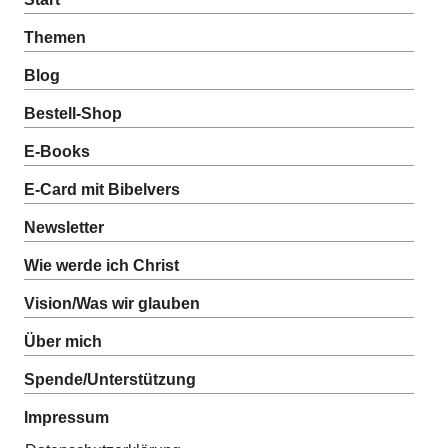
Themen
Blog
Bestell-Shop
E-Books
E-Card mit Bibelvers
Newsletter
Wie werde ich Christ
Vision/Was wir glauben
Über mich
Spende/Unterstützung
Impressum