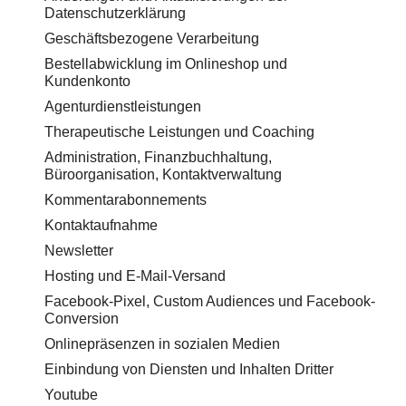
Datenschutzerklärung
Geschäftsbezogene Verarbeitung
Bestellabwicklung im Onlineshop und
Kundenkonto
Agenturdienstleistungen
Therapeutische Leistungen und Coaching
Administration, Finanzbuchhaltung,
Büroorganisation, Kontaktverwaltung
Kommentarabonnements
Kontaktaufnahme
Newsletter
Hosting und E-Mail-Versand
Facebook-Pixel, Custom Audiences und Facebook-
Conversion
Onlinepräsenzen in sozialen Medien
Einbindung von Diensten und Inhalten Dritter
Youtube