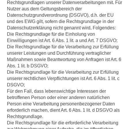
Rechtsgrundlagen unserer Datenverarbeitungen mit. Für
Nutzer aus dem Geltungsbereich der
Datenschutzgrundverordnung (DSGVO), d.h. der EU
und des EWG gilt, sofern die Rechtsgrundlage in der
Datenschutzerklärung nicht genannt wird, Folgendes:
Die Rechtsgrundlage für die Einholung von
Einwilligungen ist Art. 6 Abs. 1 lit. a und Art. 7 DSGVO;
Die Rechtsgrundlage für die Verarbeitung zur Erfüllung
unserer Leistungen und Durchführung vertraglicher
Maßnahmen sowie Beantwortung von Anfragen ist Art. 6
Abs. 1 lit. b DSGVO;
Die Rechtsgrundlage für die Verarbeitung zur Erfüllung
unserer rechtlichen Verpflichtungen ist Art. 6 Abs. 1 lit. c
DSGVO;
Für den Fall, dass lebenswichtige Interessen der
betroffenen Person oder einer anderen natürlichen
Person eine Verarbeitung personenbezogener Daten
erforderlich machen, dient Art. 6 Abs. 1 lit. d DSGVO als
Rechtsgrundlage.
Die Rechtsgrundlage für die erforderliche Verarbeitung