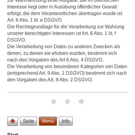
zur Wahrnehmung einer Aufgabe, die im öffentlichen
Interesse liegt oder in Ausübung öffentlicher Gewalt
erfolgt, die dem Verantwortlichen übertragen wurde ist
Art. 6 Abs. 1 lit. e DSGVO.
Die Rechtsgrundlage für die Verarbeitung zur Wahrung
unserer berechtigten Interessen ist Art. 6 Abs. 1 lit. f
DSGVO.
Die Verarbeitung von Daten zu anderen Zwecken als
denen, zu denen sie ehoben wurden, bestimmt sich
nach den Vorgaben des Art 6 Abs. 4 DSGVO.
Die Verarbeitung von besonderen Kategorien von Daten
(entsprechend Art. 9 Abs. 1 DSGVO) bestimmt sich nach
den Vorgaben des Art. 9 Abs. 2 DSGVO.
Seite
Menü
Info
Start