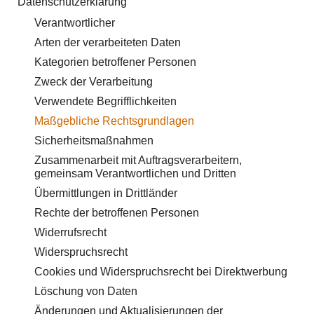
Datenschutzerklärung
Verantwortlicher
Arten der verarbeiteten Daten
Kategorien betroffener Personen
Zweck der Verarbeitung
Verwendete Begrifflichkeiten
Maßgebliche Rechtsgrundlagen
Sicherheitsmaßnahmen
Zusammenarbeit mit Auftragsverarbeitern,
gemeinsam Verantwortlichen und Dritten
Übermittlungen in Drittländer
Rechte der betroffenen Personen
Widerrufsrecht
Widerspruchsrecht
Cookies und Widerspruchsrecht bei Direktwerbung
Löschung von Daten
Änderungen und Aktualisierungen der