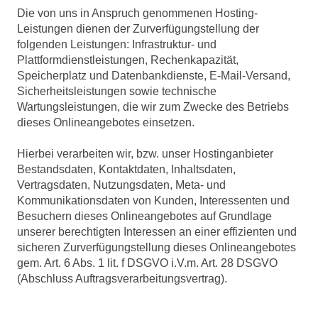
Die von uns in Anspruch genommenen Hosting-
Leistungen dienen der Zurverfügungstellung der
folgenden Leistungen: Infrastruktur- und
Plattformdienstleistungen, Rechenkapazität,
Speicherplatz und Datenbankdienste, E-Mail-Versand,
Sicherheitsleistungen sowie technische
Wartungsleistungen, die wir zum Zwecke des Betriebs
dieses Onlineangebotes einsetzen.
Hierbei verarbeiten wir, bzw. unser Hostinganbieter
Bestandsdaten, Kontaktdaten, Inhaltsdaten,
Vertragsdaten, Nutzungsdaten, Meta- und
Kommunikationsdaten von Kunden, Interessenten und
Besuchern dieses Onlineangebotes auf Grundlage
unserer berechtigten Interessen an einer effizienten und
sicheren Zurverfügungstellung dieses Onlineangebotes
gem. Art. 6 Abs. 1 lit. f DSGVO i.V.m. Art. 28 DSGVO
(Abschluss Auftragsverarbeitungsvertrag).