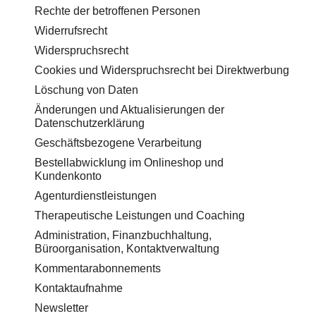
Rechte der betroffenen Personen
Widerrufsrecht
Widerspruchsrecht
Cookies und Widerspruchsrecht bei Direktwerbung
Löschung von Daten
Änderungen und Aktualisierungen der
Datenschutzerklärung
Geschäftsbezogene Verarbeitung
Bestellabwicklung im Onlineshop und
Kundenkonto
Agenturdienstleistungen
Therapeutische Leistungen und Coaching
Administration, Finanzbuchhaltung,
Büroorganisation, Kontaktverwaltung
Kommentarabonnements
Kontaktaufnahme
Newsletter