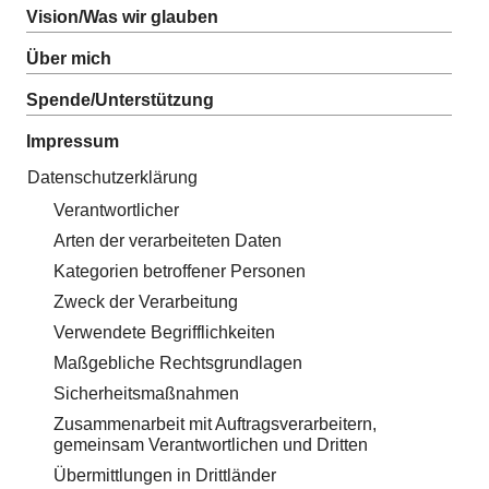
Vision/Was wir glauben
Über mich
Spende/Unterstützung
Impressum
Datenschutzerklärung
Verantwortlicher
Arten der verarbeiteten Daten
Kategorien betroffener Personen
Zweck der Verarbeitung
Verwendete Begrifflichkeiten
Maßgebliche Rechtsgrundlagen
Sicherheitsmaßnahmen
Zusammenarbeit mit Auftragsverarbeitern,
gemeinsam Verantwortlichen und Dritten
Übermittlungen in Drittländer