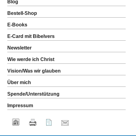
Blog
Bestell-Shop
E-Books
E-Card mit Bibelvers
Newsletter
Wie werde ich Christ
Vision/Was wir glauben
Über mich
Spende/Unterstützung
Impressum