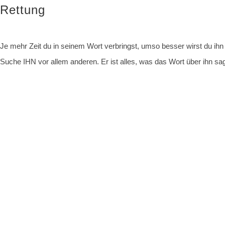
Rettung
Je mehr Zeit du in seinem Wort verbringst, umso besser wirst du ihn
Suche IHN vor allem anderen. Er ist alles, was das Wort über ihn sag