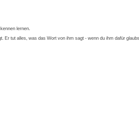
 kennen lernen.
t. Er tut alles, was das Wort von ihm sagt - wenn du ihm dafür glaubs