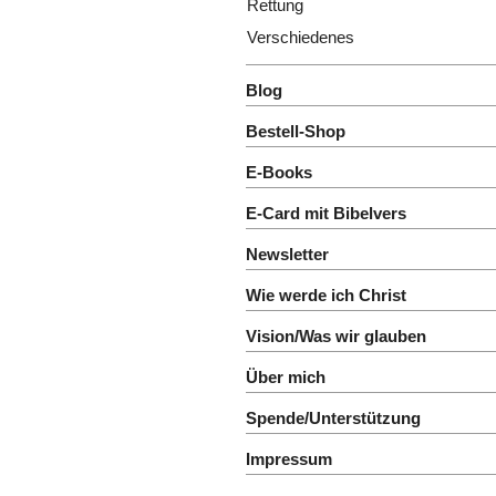
Rettung
Verschiedenes
Blog
Bestell-Shop
E-Books
E-Card mit Bibelvers
Newsletter
Wie werde ich Christ
Vision/Was wir glauben
Über mich
Spende/Unterstützung
Impressum