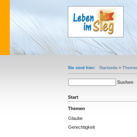
Sie sind hier:
Startseite
>
Theme
Start
Themen
Glaube
Gerechtigkeit