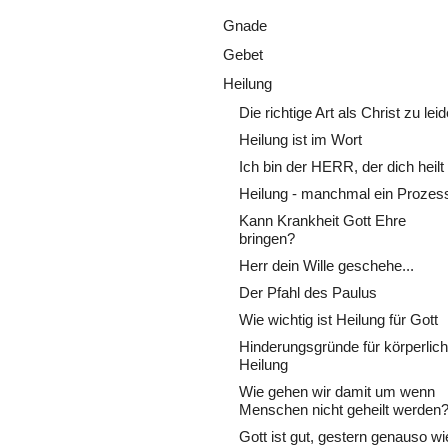
Gnade
Gebet
Heilung
Die richtige Art als Christ zu lei
Heilung ist im Wort
Ich bin der HERR, der dich heilt
Heilung - manchmal ein Prozess
Kann Krankheit Gott Ehre
bringen?
Herr dein Wille geschehe...
Der Pfahl des Paulus
Wie wichtig ist Heilung für Gott
Hinderungsgründe für körperlic
Heilung
Wie gehen wir damit um wenn
Menschen nicht geheilt werden
Gott ist gut, gestern genauso wi