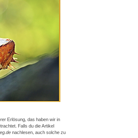
rer Erlösung, das haben wir in
achtet. Falls du die Artikel
eg.de
nachlesen, auch solche zu