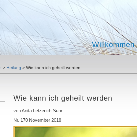
Willkommen 
n
>
Heilung
>
Wie kann ich geheilt werden
Wie kann ich geheilt werden
von Anita Letzerich-Suhr
Nr. 170 November 2018