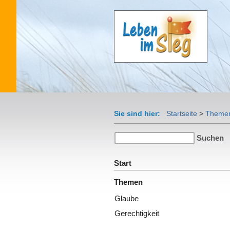
Sie sind hier:
Startseite
>
Theme
Start
Themen
Glaube
Gerechtigkeit