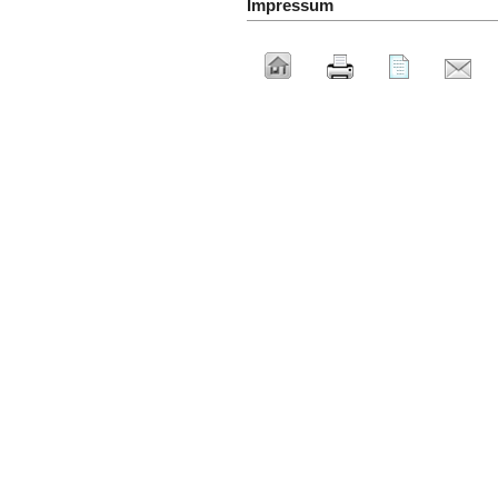
Impressum