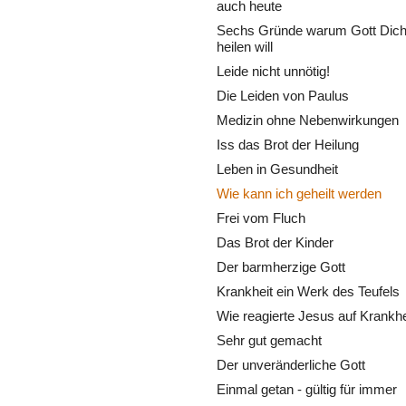
auch heute
Sechs Gründe warum Gott Dic
heilen will
Leide nicht unnötig!
Die Leiden von Paulus
Medizin ohne Nebenwirkungen
Iss das Brot der Heilung
Leben in Gesundheit
Wie kann ich geheilt werden
Frei vom Fluch
Das Brot der Kinder
Der barmherzige Gott
Krankheit ein Werk des Teufels
Wie reagierte Jesus auf Krankhe
Sehr gut gemacht
Der unveränderliche Gott
Einmal getan - gültig für immer