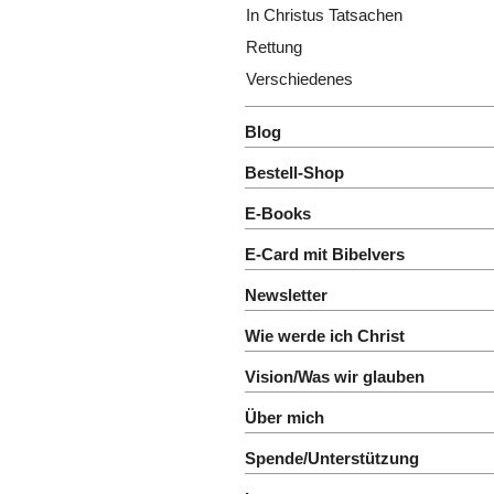
In Christus Tatsachen
Rettung
Verschiedenes
Blog
Bestell-Shop
E-Books
E-Card mit Bibelvers
Newsletter
Wie werde ich Christ
Vision/Was wir glauben
Über mich
Spende/Unterstützung