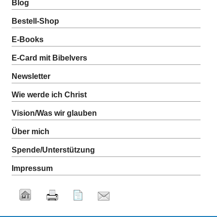
Blog
Bestell-Shop
E-Books
E-Card mit Bibelvers
Newsletter
Wie werde ich Christ
Vision/Was wir glauben
Über mich
Spende/Unterstützung
Impressum