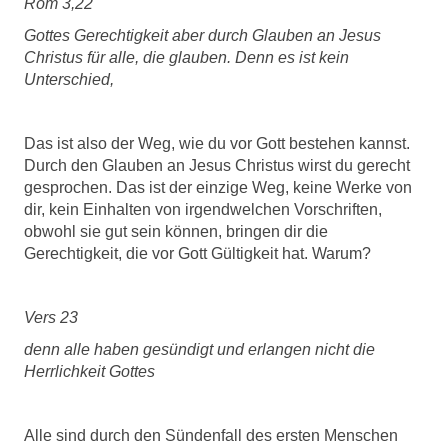
Röm 3,22
Gottes Gerechtigkeit aber durch Glauben an Jesus
Christus für alle, die glauben. Denn es ist kein
Unterschied,
Das ist also der Weg, wie du vor Gott bestehen kannst.
Durch den Glauben an Jesus Christus wirst du gerecht
gesprochen. Das ist der einzige Weg, keine Werke von
dir, kein Einhalten von irgendwelchen Vorschriften,
obwohl sie gut sein können, bringen dir die
Gerechtigkeit, die vor Gott Gültigkeit hat. Warum?
Vers 23
denn alle haben gesündigt und erlangen nicht die
Herrlichkeit Gottes
Alle sind durch den Sündenfall des ersten Menschen