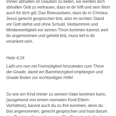
immer abhalten im Glauben zu beten, sie werden dich
abhalten Gott zu vertrauen, dass er dir hilft und sein Wort
auch für dich gilt. Das Bewusstsein, dass du in Christus
Jesus gerecht gesprochen bist, also im rechten Stand
vor Gott stehst und ohne Schuld, Verdammnis und
Minderwertigkeit vor seinen Thron kommen kannst, weil
du angenommen und geliebt bist, muss tief in dir
verankert sein.
Hebr 4,16
Laßt uns nun mit Freimütigkeit hinzutreten zum Thron
der Gnade, damit wir Barmherzigkeit empfangen und
Gnade finden zur rechtzeitigen Hilfe!
So wie ein Kind immer zu seinem Vater kommen kann,
(ausgehend von einem normalen Kind-Eltern-
Verhältnis), kannst auch du zu Ihm kommen, denn du
bist angenommen, gerecht gesprochen und hast darum