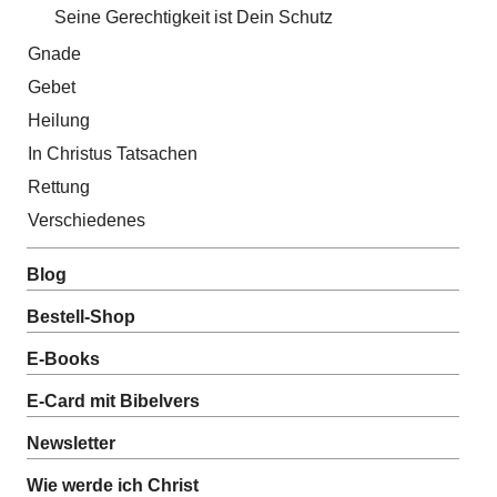
Seine Gerechtigkeit ist Dein Schutz
Gnade
Gebet
Heilung
In Christus Tatsachen
Rettung
Verschiedenes
Blog
Bestell-Shop
E-Books
E-Card mit Bibelvers
Newsletter
Wie werde ich Christ