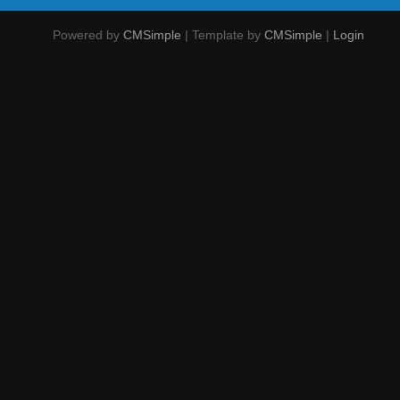
Powered by
CMSimple
| Template by
CMSimple
|
Login