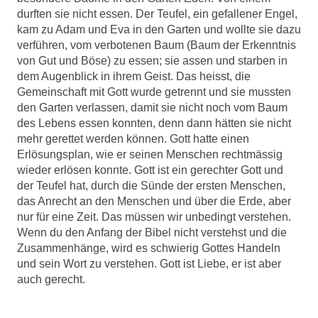
durften sie nicht essen. Der Teufel, ein gefallener Engel,
kam zu Adam und Eva in den Garten und wollte sie dazu
verführen, vom verbotenen Baum (Baum der Erkenntnis
von Gut und Böse) zu essen; sie assen und starben in
dem Augenblick in ihrem Geist. Das heisst, die
Gemeinschaft mit Gott wurde getrennt und sie mussten
den Garten verlassen, damit sie nicht noch vom Baum
des Lebens essen konnten, denn dann hätten sie nicht
mehr gerettet werden können. Gott hatte einen
Erlösungsplan, wie er seinen Menschen rechtmässig
wieder erlösen konnte. Gott ist ein gerechter Gott und
der Teufel hat, durch die Sünde der ersten Menschen,
das Anrecht an den Menschen und über die Erde, aber
nur für eine Zeit. Das müssen wir unbedingt verstehen.
Wenn du den Anfang der Bibel nicht verstehst und die
Zusammenhänge, wird es schwierig Gottes Handeln
und sein Wort zu verstehen. Gott ist Liebe, er ist aber
auch gerecht.