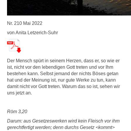
Nr. 210 Mai 2022
von Anita Letzerich-Suhr
Der Mensch spürt in seinem Herzen, dass er, so wie er
ist, nicht vor den lebendigen Gott treten und vor Ihm
bestehen kann. Selbst jemand der nichts Böses getan
hat und der Meinung ist, nur gute Werke zu tun, kann
damit nicht vor Gott treten. Warum das so ist, sehen wir
uns jetzt an.
Röm 3,20
Darum: aus Gesetzeswerken wird kein Fleisch vor ihm
gerechtfertigt werden; denn durchs Gesetz <kommt>