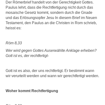
Der Römerbrief handelt von der Gerechtigkeit Gottes.
Paulus lehrt, dass die Rechtfertigung nicht durch das
mosaische Gesetz kommt, sondern durch die Gnade
und das Erlösungsopfer Jesu In diesem Brief im Neuen
Testament, den Paulus an die Christen in Rom schrieb,
heisst es:
Röm 8,33
Wer wird gegen Gottes Auserwählte Anklage erheben?
Gott ist es, der rechtfertigt-
Gott ist es also, der uns rechtfertigt. Er bestimmt wann
wir verurteilt werden und wann wir gerechtfertigt werden.
Woher kommt Rechtfertigung