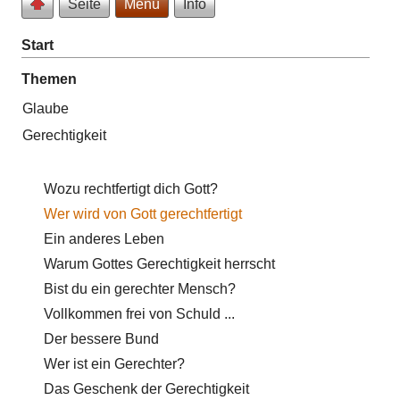
Seite
Menü
Info
Start
Themen
Glaube
Gerechtigkeit
Wozu rechtfertigt dich Gott?
Wer wird von Gott gerechtfertigt
Ein anderes Leben
Warum Gottes Gerechtigkeit herrscht
Bist du ein gerechter Mensch?
Vollkommen frei von Schuld ...
Der bessere Bund
Wer ist ein Gerechter?
Das Geschenk der Gerechtigkeit