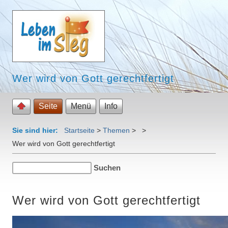
Wer wird von Gott gerechtfertigt
Seite
Menü
Info
Sie sind hier:
Startseite
>
Themen
>
>
Wer wird von Gott gerechtfertigt
Wer wird von Gott gerechtfertigt