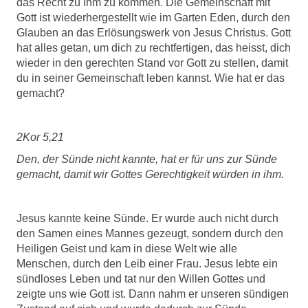
das Recht zu Ihm zu kommen. Die Gemeinschaft mit
Gott ist wiederhergestellt wie im Garten Eden, durch den
Glauben an das Erlösungswerk von Jesus Christus. Gott
hat alles getan, um dich zu rechtfertigen, das heisst, dich
wieder in den gerechten Stand vor Gott zu stellen, damit
du in seiner Gemeinschaft leben kannst. Wie hat er das
gemacht?
2Kor 5,21
Den, der Sünde nicht kannte, hat er für uns zur Sünde
gemacht, damit wir Gottes Gerechtigkeit würden in ihm.
Jesus kannte keine Sünde. Er wurde auch nicht durch
den Samen eines Mannes gezeugt, sondern durch den
Heiligen Geist und kam in diese Welt wie alle
Menschen, durch den Leib einer Frau. Jesus lebte ein
sündloses Leben und tat nur den Willen Gottes und
zeigte uns wie Gott ist. Dann nahm er unseren sündigen