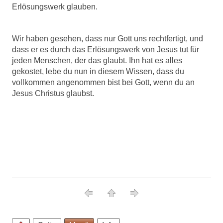
Erlösungswerk glauben.
Wir haben gesehen, dass nur Gott uns rechtfertigt, und
dass er es durch das Erlösungswerk von Jesus tut für
jeden Menschen, der das glaubt. Ihn hat es alles
gekostet, lebe du nun in diesem Wissen, dass du
vollkommen angenommen bist bei Gott, wenn du an
Jesus Christus glaubst.