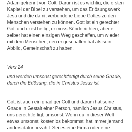
Adam getrennt von Gott. Darum ist es wichtig, die ersten
Kapitel der Bibel zu verstehen, um das Erlösungswerk
Jesu und die damit verbundene Liebe Gottes zu den
Menschen verstehen zu können. Gott ist ein gerechter
Gott und er ist heilig, er muss Sünde richten, aber er
selber hat einen einzigen Weg geschaffen, um wieder
mit dem Menschen, den er geschaffen hat als sein
Abbild, Gemeinschaft zu haben.
Vers 24
und werden umsonst gerechtfertigt durch seine Gnade,
durch die Erlösung, die in Christus Jesus ist.
Gott ist auch ein gnädiger Gott und darum hat seine
Gnade in Gestalt einer Person, nämlich Jesus Christus,
uns gerechtfertigt, umsonst. Wenn du in dieser Welt
etwas umsonst, kostenlos bekommst, hat immer jemand
anders dafür bezahlt. Sei es eine Firma oder eine