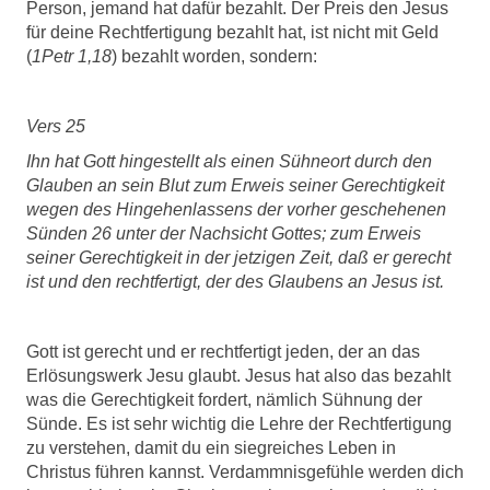
Person, jemand hat dafür bezahlt. Der Preis den Jesus
für deine Rechtfertigung bezahlt hat, ist nicht mit Geld
(
1Petr 1,18
) bezahlt worden, sondern:
Vers 25
Ihn hat Gott hingestellt als einen Sühneort durch den
Glauben an sein Blut zum Erweis seiner Gerechtigkeit
wegen des Hingehenlassens der vorher geschehenen
Sünden 26 unter der Nachsicht Gottes; zum Erweis
seiner Gerechtigkeit in der jetzigen Zeit, daß er gerecht
ist und den rechtfertigt, der des Glaubens an Jesus ist.
Gott ist gerecht und er rechtfertigt jeden, der an das
Erlösungswerk Jesu glaubt. Jesus hat also das bezahlt
was die Gerechtigkeit fordert, nämlich Sühnung der
Sünde. Es ist sehr wichtig die Lehre der Rechtfertigung
zu verstehen, damit du ein siegreiches Leben in
Christus führen kannst. Verdammnisgefühle werden dich