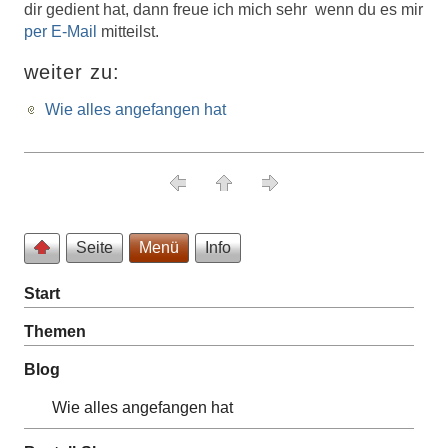
dir gedient hat, dann freue ich mich sehr wenn du es mir
per E-Mail
mitteilst.
weiter zu:
Wie alles angefangen hat
Seite
Menü
Info
Start
Themen
Blog
Wie alles angefangen hat