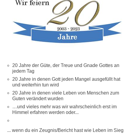
20 Jahre der Güte, der Treue und Gnade Gottes an
jedem Tag
20 Jahre in denen Gott jeden Mangel ausgefüllt hat
und weiterhin tun wird
20 Jahre in denen viele Leben von Menschen zum
Guten verändert wurden
…und vieles mehr was wir wahrscheinlich erst im
Himmel erfahren werden oder...
... wenn du ein Zeugnis/Bericht hast wie Leben im Sieg